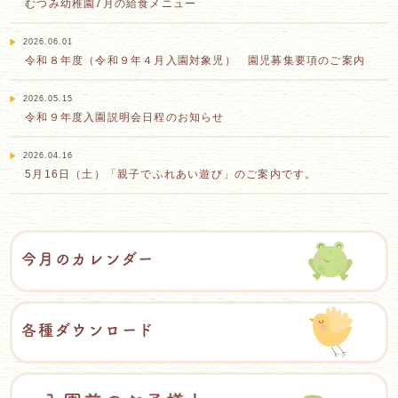
むつみ幼稚園7月の給食メニュー
2026.06.01
令和８年度（令和９年４月入園対象児） 園児募集要項のご案内
2026.05.15
令和９年度入園説明会日程のお知らせ
2026.04.16
5月16日（土）「親子でふれあい遊び」のご案内です。
今月のカレンダー
各種ダウンロード