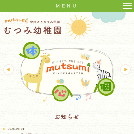
MENU
お知らせ
2026.08.01