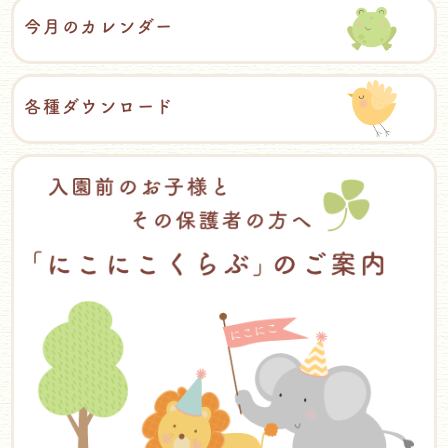
今月のカレンダー
各種ダウンロード