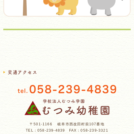
交通アクセス
〒501-1166
岐阜市西改田村前107番地
TEL：058-239-4839 FAX：058-239-3321