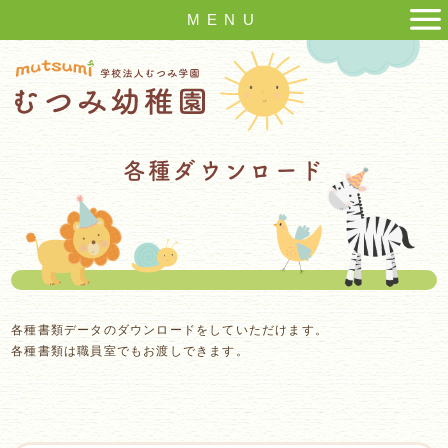
MENU
各種ダウンロード
各種書類データのダウンロードをしていただけます。
各種書類は職員室でもお渡しできます。